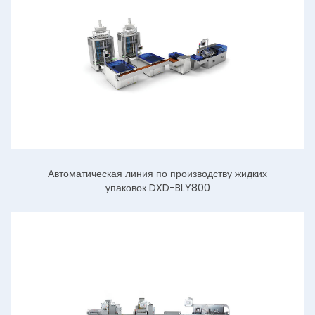
Автоматическая линия по производству жидких
упаковок DXD-BLY800