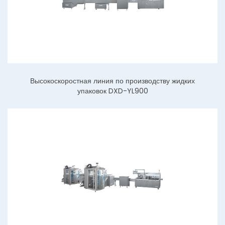
Высокоскоростная линия по производству жидких
упаковок DXD-YL900