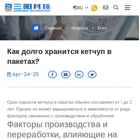
RU
Главная
>
Новости
>
Блог
Как долго хранится кетчуп в
пакетах?
Apr-24-25
Срок годности кетчупа в пакетах обычно составляет от 1 до 2
лет. Однако он может варьироваться в зависимости от ряда
факторов, связанных с производством и обработкой.
Факторы производства и
переработки, влияющие на