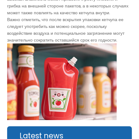
грибка на внешней стороне пакетов, а в некоторых случаях
может также повлиять на качество кетчупа внутри.
Важно отметить, что после вскрытия упаковки кетчупа ее
следует употребить как можно скорее, поскольку
воздействие воздуха и потенциальное загрязнение могут
значительно сократить оставшийся срок его годности.
Latest news