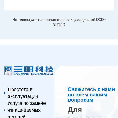
Интеллектуальная линия по розливу жидкостей DXD-
YL1200
Свяжитесь с нами
Простота в
по всем вашим
эксплуатации
вопросам
Услуга по замене
Для
изнашиваемых
деталей