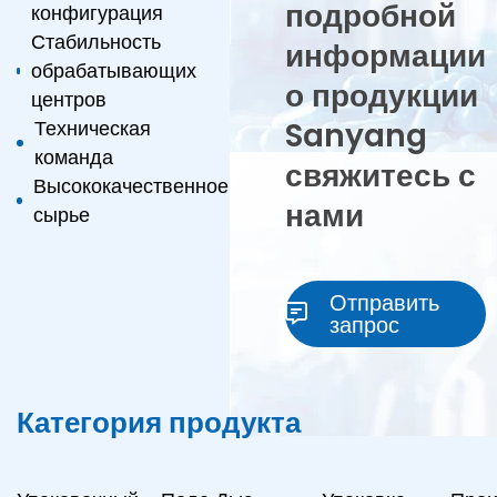
подробной
конфигурация
Стабильность
информации
обрабатывающих
о продукции
центров
Sanyang
Техническая
команда
свяжитесь с
Высококачественное
нами
сырье
Отправить
запрос
Категория продукта