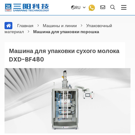
RU
Главная
>
Машины и линии
>
Упаковочный
материал
>
Машина для упаковки порошка
Машина для упаковки сухого молока
DXD-BF480