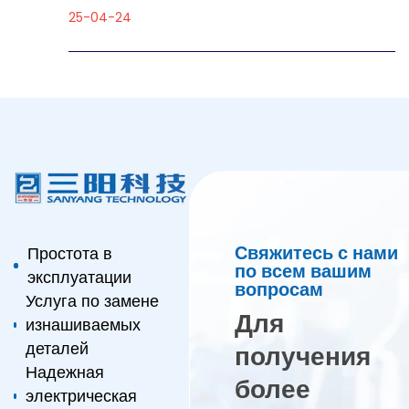
25-04-24
Свяжитесь с нами
Простота в
по всем вашим
эксплуатации
вопросам
Услуга по замене
Для
изнашиваемых
деталей
получения
Надежная
более
электрическая