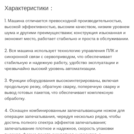
Характеристики：
1. Машина отличается превосходной производительностью,
высокой эффективностью, высоким качеством, низким уровнем
шума и другими преимуществами; конструкция изысканная и
экономит место, работает стабильно и проста в обслуживании.
2. Вся машина использует технологию управления ПЛК и
синхронной связи с сервоприводом, что обеспечивает
стабильную и надежную работу, удобство эксплуатации и
чрезвычайно высокий уровень автоматизации.
3. Функции оборудования высокоинтегрированы, включая
продольную резку, обратную сварку, поперечную сварку и
вывод готовых пакетов, что обеспечивает комплексную
обработку.
4. Оснащен комбинированным запечатывающим ножом для
операции запечатывания, чередуя несколько рядов, чтобы
достичь полного спектра эффектов запечатывания;
запечатывание плотное и надежное, скорость упаковки