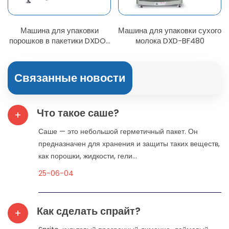
Машина для упаковки
Машина для упаковки сухого
порошков в пакетики DXDO-
молока DXD-BF480
F500E
Связанные новости
Что такое саше?
+
Саше — это небольшой герметичный пакет. Он
предназначен для хранения и защиты таких веществ,
как порошки, жидкости, гели...
25-06-04
Как сделать спрайт?
+