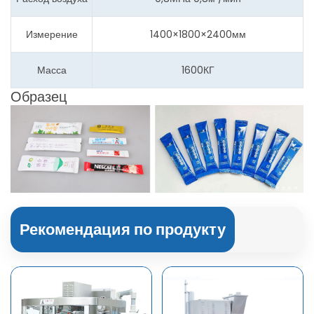
Измерение
1400×1800×2400мм
Масса
1600КГ
Образец
Рекомендация по продукту